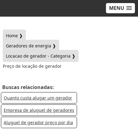
MENU
Home ❱
Geradores de energia ❱
Locacao de gerador - Categoria ❱
Preço de locação de gerador
Buscas relacionadas:
Quanto custa alugar um gerador
Empresa de aluguel de geradores
Aluguel de gerador preço por dia