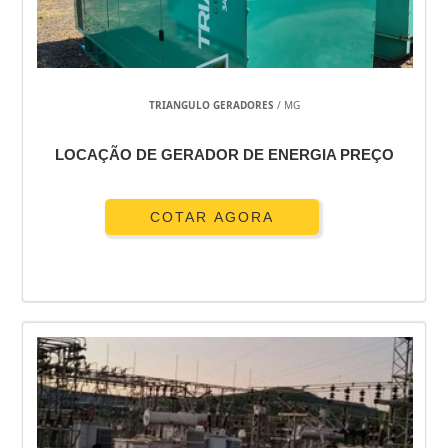
TRIANGULO GERADORES
/ MG
LOCAÇÃO DE GERADOR DE ENERGIA PREÇO
COTAR AGORA