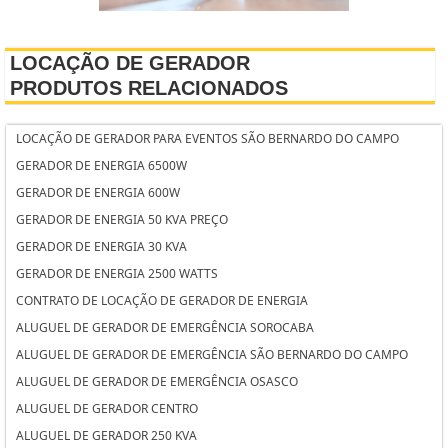
LOCAÇÃO DE GERADOR
PRODUTOS RELACIONADOS
LOCAÇÃO DE GERADOR PARA EVENTOS SÃO BERNARDO DO CAMPO
GERADOR DE ENERGIA 6500W
GERADOR DE ENERGIA 600W
GERADOR DE ENERGIA 50 KVA PREÇO
GERADOR DE ENERGIA 30 KVA
GERADOR DE ENERGIA 2500 WATTS
CONTRATO DE LOCAÇÃO DE GERADOR DE ENERGIA
ALUGUEL DE GERADOR DE EMERGÊNCIA SOROCABA
ALUGUEL DE GERADOR DE EMERGÊNCIA SÃO BERNARDO DO CAMPO
ALUGUEL DE GERADOR DE EMERGÊNCIA OSASCO
ALUGUEL DE GERADOR CENTRO
ALUGUEL DE GERADOR 250 KVA