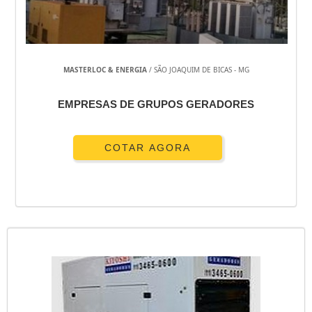
MASTERLOC & ENERGIA
/ SÃO JOAQUIM DE BICAS - MG
EMPRESAS DE GRUPOS GERADORES
COTAR AGORA