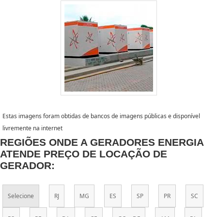
Estas imagens foram obtidas de bancos de imagens públicas e disponível
livremente na internet
REGIÕES ONDE A GERADORES ENERGIA
ATENDE PREÇO DE LOCAÇÃO DE
GERADOR:
Selecione
RJ
MG
ES
SP
PR
SC