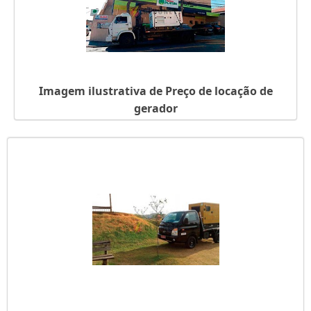
Imagem ilustrativa de Preço de locação de
gerador