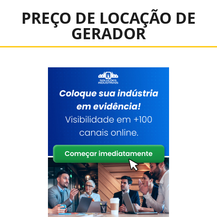
PREÇO DE LOCAÇÃO DE
GERADOR