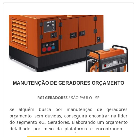
MANUTENÇÃO DE GERADORES ORÇAMENTO
RGI GERADORES
/ SÃO PAULO - SP
Se alguém busca por manutenção de geradores
orçamento, sem dúvidas, conseguirá encontrar na líder
do segmento RGI Geradores. Elaborando um orçamento
detalhado por meio da plataforma e encontrando a
melhor referência do mercado.É importante lembrar que