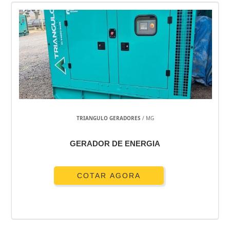
TRIANGULO GERADORES
/ MG
GERADOR DE ENERGIA
COTAR AGORA