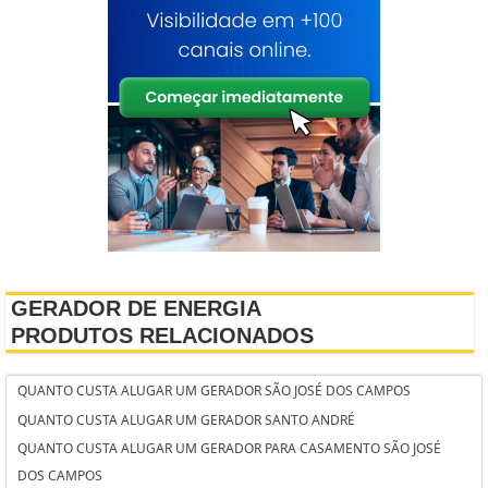
GERADOR DE ENERGIA
PRODUTOS RELACIONADOS
QUANTO CUSTA ALUGAR UM GERADOR SÃO JOSÉ DOS CAMPOS
QUANTO CUSTA ALUGAR UM GERADOR SANTO ANDRÉ
QUANTO CUSTA ALUGAR UM GERADOR PARA CASAMENTO SÃO JOSÉ
DOS CAMPOS