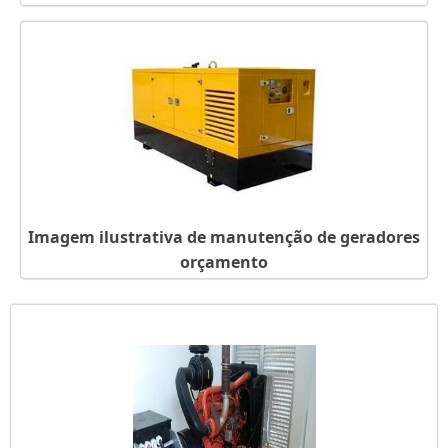
Imagem ilustrativa de manutenção de geradores
orçamento