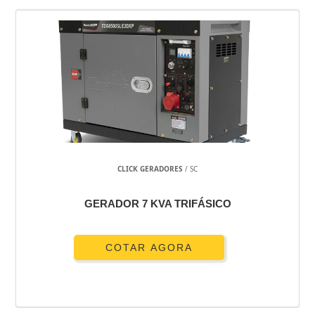
CLICK GERADORES
/ SC
GERADOR 7 KVA TRIFÁSICO
COTAR AGORA