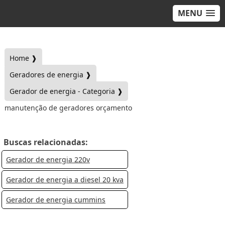
MENU
Home ❱
Geradores de energia ❱
Gerador de energia - Categoria ❱
manutenção de geradores orçamento
Buscas relacionadas:
Gerador de energia 220v
Gerador de energia a diesel 20 kva
Gerador de energia cummins