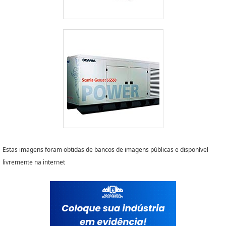
Estas imagens foram obtidas de bancos de imagens públicas e disponível
livremente na internet