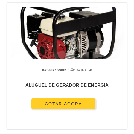
RGI GERADORES
/ SÃO PAULO - SP
ALUGUEL DE GERADOR DE ENERGIA
COTAR AGORA