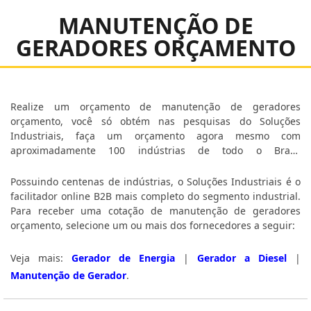
MANUTENÇÃO DE
GERADORES ORÇAMENTO
Realize um orçamento de manutenção de geradores
orçamento, você só obtém nas pesquisas do Soluções
Industriais, faça um orçamento agora mesmo com
aproximadamente 100 indústrias de todo o Brasil
gratuitamente a sua escolha
Possuindo centenas de indústrias, o Soluções Industriais é o
facilitador online B2B mais completo do segmento industrial.
Para receber uma cotação de manutenção de geradores
orçamento, selecione um ou mais dos fornecedores a seguir:
Veja mais:
Gerador de Energia
|
Gerador a Diesel
|
Manutenção de Gerador
.