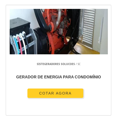
SISTEGERADORES SOLUCOES
/ SC
GERADOR DE ENERGIA PARA CONDOMÍNIO
COTAR AGORA