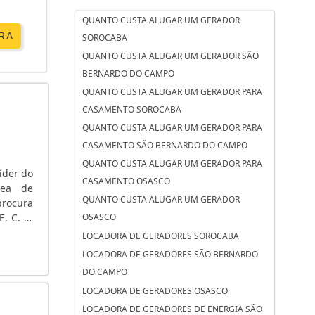
QUANTO CUSTA ALUGAR UM GERADOR
RA
SOROCABA
QUANTO CUSTA ALUGAR UM GERADOR SÃO
BERNARDO DO CAMPO
QUANTO CUSTA ALUGAR UM GERADOR PARA
CASAMENTO SOROCABA
QUANTO CUSTA ALUGAR UM GERADOR PARA
CASAMENTO SÃO BERNARDO DO CAMPO
QUANTO CUSTA ALUGAR UM GERADOR PARA
íder do
CASAMENTO OSASCO
rea de
QUANTO CUSTA ALUGAR UM GERADOR
rocura
. C. A.
OSASCO
 tensão
LOCADORA DE GERADORES SOROCABA
LOCADORA DE GERADORES SÃO BERNARDO
DO CAMPO
LOCADORA DE GERADORES OSASCO
LOCADORA DE GERADORES DE ENERGIA SÃO