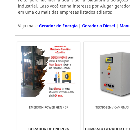
industrial. Caso você tenha interesse por Alugar gerado
em uma ou mais das empresas listados adiante:
Veja mais:
Gerador de Energia
|
Gerador a Diesel
|
Manu
EMERSON POWER GEN
/ SP
TECNOGEN
/ CAMPINAS -
GERADOR DE ENERGIA
COMPRAR GERADOR DE 