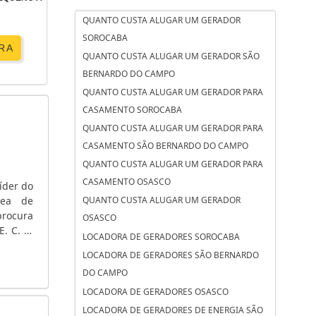
QUANTO CUSTA ALUGAR UM GERADOR
SOROCABA
RA
QUANTO CUSTA ALUGAR UM GERADOR SÃO
BERNARDO DO CAMPO
QUANTO CUSTA ALUGAR UM GERADOR PARA
CASAMENTO SOROCABA
QUANTO CUSTA ALUGAR UM GERADOR PARA
CASAMENTO SÃO BERNARDO DO CAMPO
QUANTO CUSTA ALUGAR UM GERADOR PARA
CASAMENTO OSASCO
íder do
rea de
QUANTO CUSTA ALUGAR UM GERADOR
rocura
OSASCO
. C. A.
LOCADORA DE GERADORES SOROCABA
 tensão
LOCADORA DE GERADORES SÃO BERNARDO
DO CAMPO
LOCADORA DE GERADORES OSASCO
LOCADORA DE GERADORES DE ENERGIA SÃO