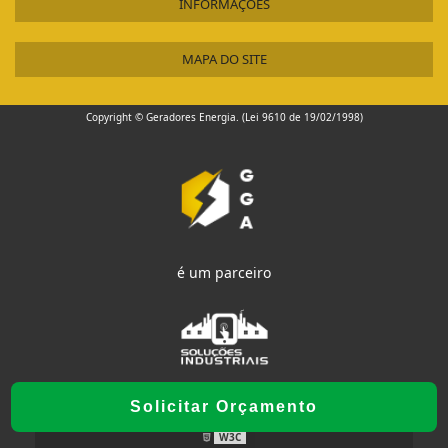
INFORMAÇÕES
MAPA DO SITE
Copyright © Geradores Energia. (Lei 9610 de 19/02/1998)
é um parceiro
Solicitar Orçamento
W3C