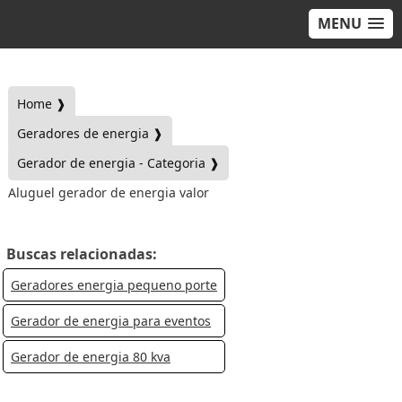
MENU
Home ❱
Geradores de energia ❱
Gerador de energia - Categoria ❱
Aluguel gerador de energia valor
Buscas relacionadas:
Geradores energia pequeno porte
Gerador de energia para eventos
Gerador de energia 80 kva