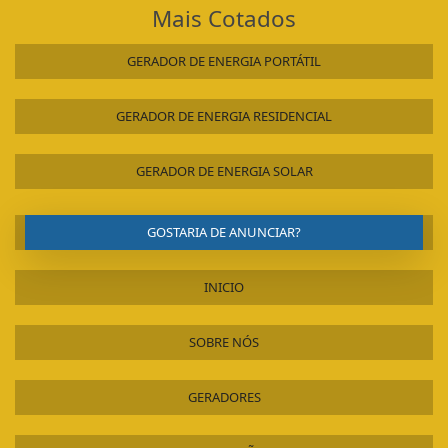
Mais Cotados
GERADOR DE ENERGIA PORTÁTIL
GERADOR DE ENERGIA RESIDENCIAL
GERADOR DE ENERGIA SOLAR
GOSTARIA DE ANUNCIAR?
INICIO
SOBRE NÓS
GERADORES