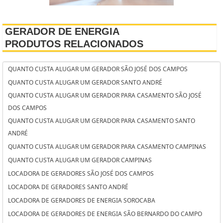
GERADOR DE ENERGIA
PRODUTOS RELACIONADOS
QUANTO CUSTA ALUGAR UM GERADOR SÃO JOSÉ DOS CAMPOS
QUANTO CUSTA ALUGAR UM GERADOR SANTO ANDRÉ
QUANTO CUSTA ALUGAR UM GERADOR PARA CASAMENTO SÃO JOSÉ
DOS CAMPOS
QUANTO CUSTA ALUGAR UM GERADOR PARA CASAMENTO SANTO
ANDRÉ
QUANTO CUSTA ALUGAR UM GERADOR PARA CASAMENTO CAMPINAS
QUANTO CUSTA ALUGAR UM GERADOR CAMPINAS
LOCADORA DE GERADORES SÃO JOSÉ DOS CAMPOS
LOCADORA DE GERADORES SANTO ANDRÉ
LOCADORA DE GERADORES DE ENERGIA SOROCABA
LOCADORA DE GERADORES DE ENERGIA SÃO BERNARDO DO CAMPO