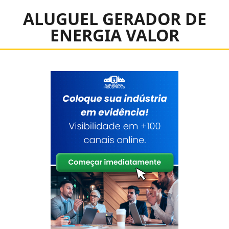
ALUGUEL GERADOR DE
ENERGIA VALOR