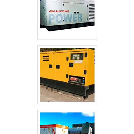
GERADOR TERMOELÉTRICO