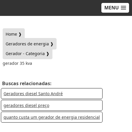
MENU
Home ❱
Geradores de energia ❱
Gerador - Categoria ❱
gerador 35 kva
Buscas relacionadas:
Geradores diesel Santo André
geradores diesel preço
quanto custa um gerador de energia residencial