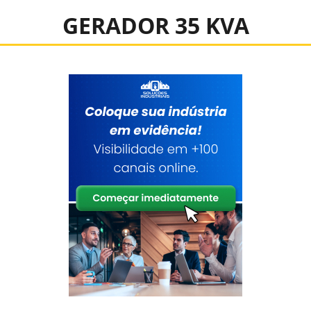
GERADOR 35 KVA