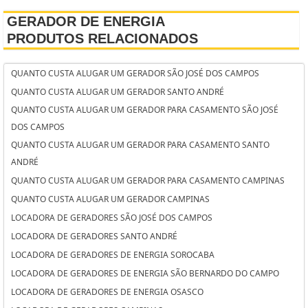
GERADOR DE ENERGIA
PRODUTOS RELACIONADOS
QUANTO CUSTA ALUGAR UM GERADOR SÃO JOSÉ DOS CAMPOS
QUANTO CUSTA ALUGAR UM GERADOR SANTO ANDRÉ
QUANTO CUSTA ALUGAR UM GERADOR PARA CASAMENTO SÃO JOSÉ
DOS CAMPOS
QUANTO CUSTA ALUGAR UM GERADOR PARA CASAMENTO SANTO
ANDRÉ
QUANTO CUSTA ALUGAR UM GERADOR PARA CASAMENTO CAMPINAS
QUANTO CUSTA ALUGAR UM GERADOR CAMPINAS
LOCADORA DE GERADORES SÃO JOSÉ DOS CAMPOS
LOCADORA DE GERADORES SANTO ANDRÉ
LOCADORA DE GERADORES DE ENERGIA SOROCABA
LOCADORA DE GERADORES DE ENERGIA SÃO BERNARDO DO CAMPO
LOCADORA DE GERADORES DE ENERGIA OSASCO