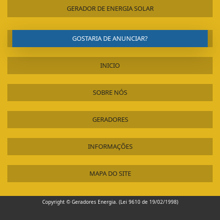
GERADOR DE ENERGIA SOLAR
GOSTARIA DE ANUNCIAR?
INICIO
SOBRE NÓS
GERADORES
INFORMAÇÕES
MAPA DO SITE
Copyright © Geradores Energia. (Lei 9610 de 19/02/1998)