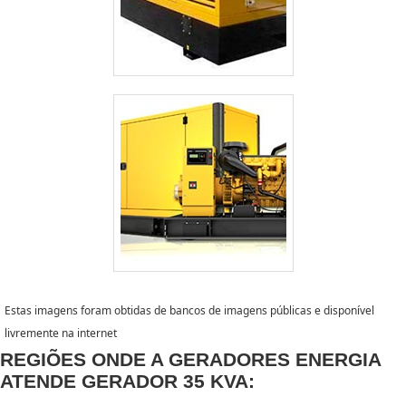
Estas imagens foram obtidas de bancos de imagens públicas e disponível
livremente na internet
REGIÕES ONDE A GERADORES ENERGIA
ATENDE GERADOR 35 KVA: