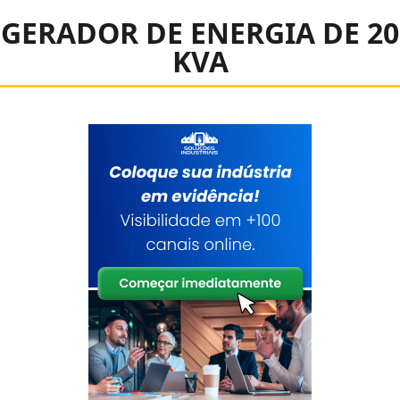
GERADOR DE ENERGIA DE 20
KVA