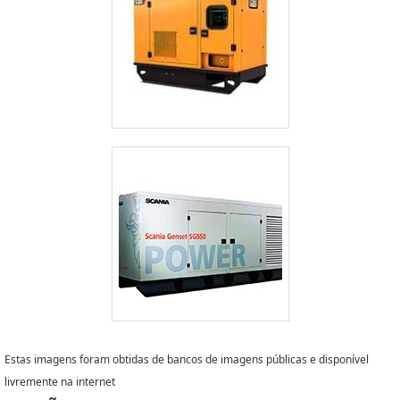
Estas imagens foram obtidas de bancos de imagens públicas e disponível
livremente na internet