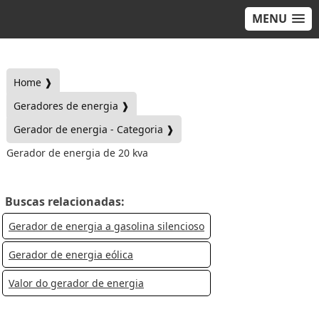
MENU
Home ❱
Geradores de energia ❱
Gerador de energia - Categoria ❱
Gerador de energia de 20 kva
Buscas relacionadas:
Gerador de energia a gasolina silencioso
Gerador de energia eólica
Valor do gerador de energia