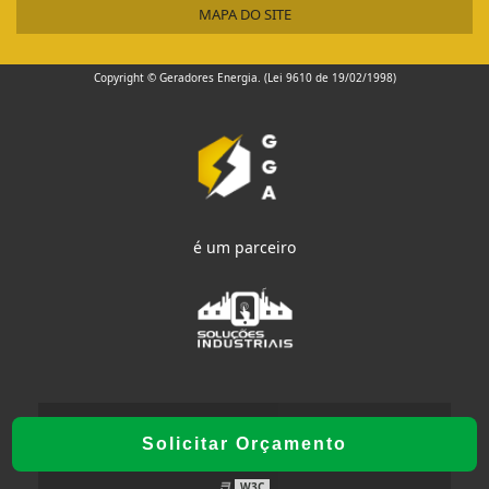
MAPA DO SITE
Copyright © Geradores Energia. (Lei 9610 de 19/02/1998)
é um parceiro
W3C
Solicitar Orçamento
W3C