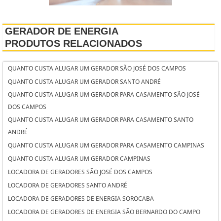
GERADOR DE ENERGIA
PRODUTOS RELACIONADOS
QUANTO CUSTA ALUGAR UM GERADOR SÃO JOSÉ DOS CAMPOS
QUANTO CUSTA ALUGAR UM GERADOR SANTO ANDRÉ
QUANTO CUSTA ALUGAR UM GERADOR PARA CASAMENTO SÃO JOSÉ
DOS CAMPOS
QUANTO CUSTA ALUGAR UM GERADOR PARA CASAMENTO SANTO
ANDRÉ
QUANTO CUSTA ALUGAR UM GERADOR PARA CASAMENTO CAMPINAS
QUANTO CUSTA ALUGAR UM GERADOR CAMPINAS
LOCADORA DE GERADORES SÃO JOSÉ DOS CAMPOS
LOCADORA DE GERADORES SANTO ANDRÉ
LOCADORA DE GERADORES DE ENERGIA SOROCABA
LOCADORA DE GERADORES DE ENERGIA SÃO BERNARDO DO CAMPO