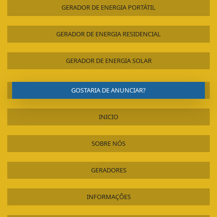
GERADOR DE ENERGIA PORTÁTIL
GERADOR DE ENERGIA RESIDENCIAL
GERADOR DE ENERGIA SOLAR
GOSTARIA DE ANUNCIAR?
INICIO
SOBRE NÓS
GERADORES
INFORMAÇÕES