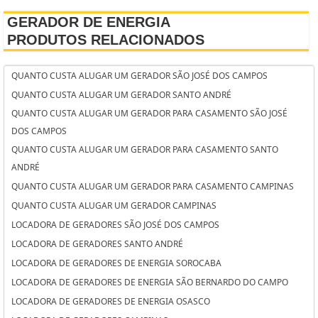
GERADOR DE ENERGIA
PRODUTOS RELACIONADOS
QUANTO CUSTA ALUGAR UM GERADOR SÃO JOSÉ DOS CAMPOS
QUANTO CUSTA ALUGAR UM GERADOR SANTO ANDRÉ
QUANTO CUSTA ALUGAR UM GERADOR PARA CASAMENTO SÃO JOSÉ
DOS CAMPOS
QUANTO CUSTA ALUGAR UM GERADOR PARA CASAMENTO SANTO
ANDRÉ
QUANTO CUSTA ALUGAR UM GERADOR PARA CASAMENTO CAMPINAS
QUANTO CUSTA ALUGAR UM GERADOR CAMPINAS
LOCADORA DE GERADORES SÃO JOSÉ DOS CAMPOS
LOCADORA DE GERADORES SANTO ANDRÉ
LOCADORA DE GERADORES DE ENERGIA SOROCABA
LOCADORA DE GERADORES DE ENERGIA SÃO BERNARDO DO CAMPO
LOCADORA DE GERADORES DE ENERGIA OSASCO