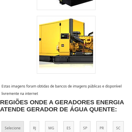
Estas imagens foram obtidas de bancos de imagens públicas e disponível
livremente na internet
REGIÕES ONDE A GERADORES ENERGIA
ATENDE GERADOR DE ÁGUA QUENTE:
Selecione
RJ
MG
ES
SP
PR
SC