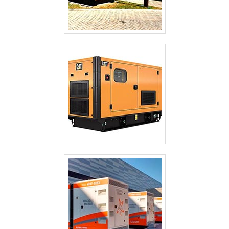
GERADOR TERMOELÉTRICO