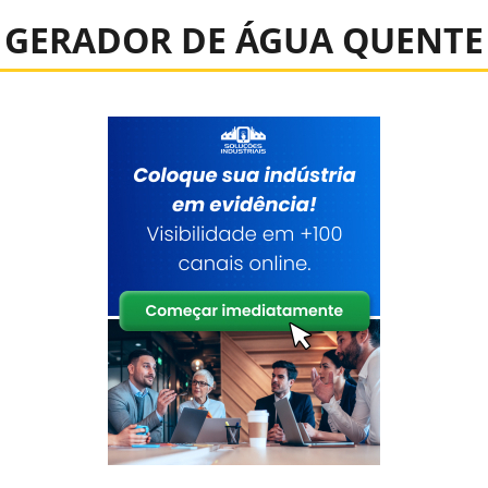
GERADOR DE ÁGUA QUENTE