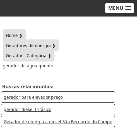
MENU
Home ❱
Geradores de energia ❱
Gerador - Categoria ❱
gerador de água quente
Buscas relacionadas:
gerador para elevador preço
gerador diesel trifásico
Gerador de energia a diesel São Bernardo do Campo