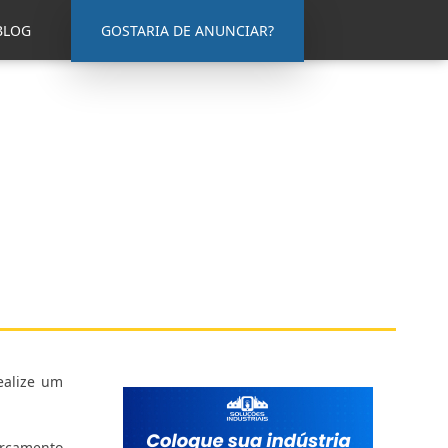
BLOG
GOSTARIA DE ANUNCIAR?
ealize um
orçamento