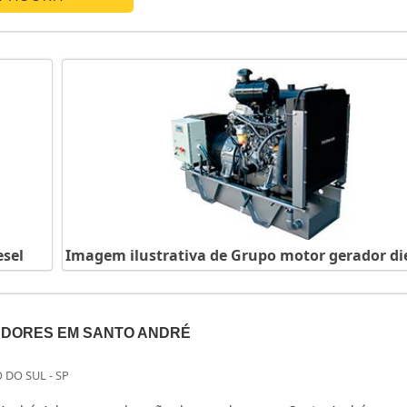
esel
Imagem ilustrativa de Grupo motor gerador di
DORES EM SANTO ANDRÉ
 DO SUL - SP