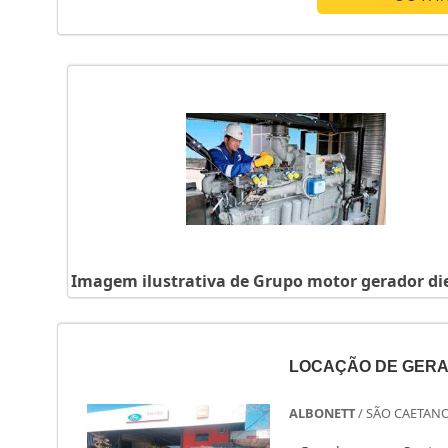
Imagem ilustrativa de Grupo motor gerador di
LOCAÇÃO DE GERA
ALBONETT
/ SÃO CAETANO