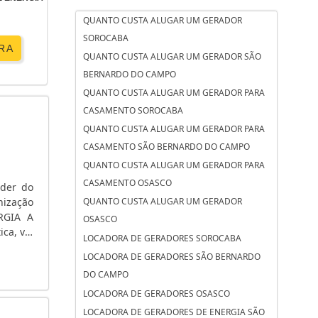
QUANTO CUSTA ALUGAR UM GERADOR
SOROCABA
RA
QUANTO CUSTA ALUGAR UM GERADOR SÃO
BERNARDO DO CAMPO
QUANTO CUSTA ALUGAR UM GERADOR PARA
CASAMENTO SOROCABA
QUANTO CUSTA ALUGAR UM GERADOR PARA
CASAMENTO SÃO BERNARDO DO CAMPO
QUANTO CUSTA ALUGAR UM GERADOR PARA
CASAMENTO OSASCO
íder do
nização
QUANTO CUSTA ALUGAR UM GERADOR
RGIA A
OSASCO
ca, vai
LOCADORA DE GERADORES SOROCABA
e venda
LOCADORA DE GERADORES SÃO BERNARDO
DO CAMPO
LOCADORA DE GERADORES OSASCO
LOCADORA DE GERADORES DE ENERGIA SÃO