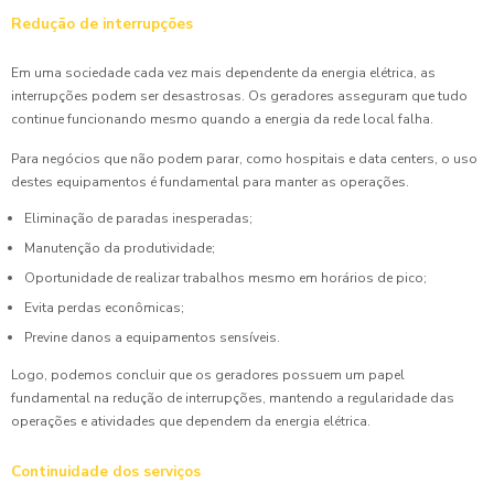
Redução de interrupções
Em uma sociedade cada vez mais dependente da energia elétrica, as
interrupções podem ser desastrosas. Os geradores asseguram que tudo
continue funcionando mesmo quando a energia da rede local falha.
Para negócios que não podem parar, como hospitais e data centers, o uso
destes equipamentos é fundamental para manter as operações.
Eliminação de paradas inesperadas;
Manutenção da produtividade;
Oportunidade de realizar trabalhos mesmo em horários de pico;
Evita perdas econômicas;
Previne danos a equipamentos sensíveis.
Logo, podemos concluir que os geradores possuem um papel
fundamental na redução de interrupções, mantendo a regularidade das
operações e atividades que dependem da energia elétrica.
Continuidade dos serviços