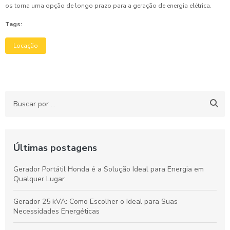
os torna uma opção de longo prazo para a geração de energia elétrica.
Tags:
Locação
Últimas postagens
Gerador Portátil Honda é a Solução Ideal para Energia em
Qualquer Lugar
Gerador 25 kVA: Como Escolher o Ideal para Suas
Necessidades Energéticas