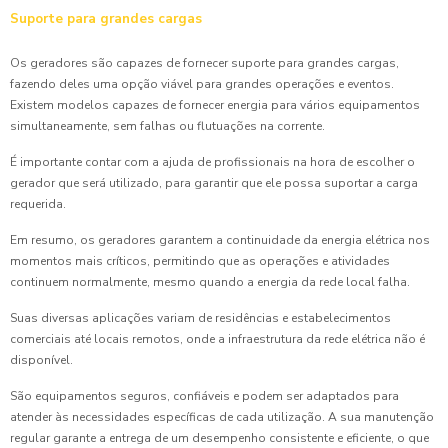
Suporte para grandes cargas
Os geradores são capazes de fornecer suporte para grandes cargas,
fazendo deles uma opção viável para grandes operações e eventos.
Existem modelos capazes de fornecer energia para vários equipamentos
simultaneamente, sem falhas ou flutuações na corrente.
É importante contar com a ajuda de profissionais na hora de escolher o
gerador que será utilizado, para garantir que ele possa suportar a carga
requerida.
Em resumo, os geradores garantem a continuidade da energia elétrica nos
momentos mais críticos, permitindo que as operações e atividades
continuem normalmente, mesmo quando a energia da rede local falha.
Suas diversas aplicações variam de residências e estabelecimentos
comerciais até locais remotos, onde a infraestrutura da rede elétrica não é
disponível.
São equipamentos seguros, confiáveis e podem ser adaptados para
atender às necessidades específicas de cada utilização. A sua manutenção
regular garante a entrega de um desempenho consistente e eficiente, o que