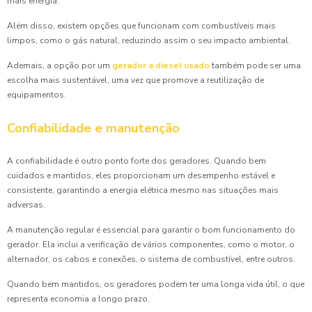
mais energia.
Além disso, existem opções que funcionam com combustíveis mais
limpos, como o gás natural, reduzindo assim o seu impacto ambiental.
Ademais, a opção por um
gerador a diesel usado
também pode ser uma
escolha mais sustentável, uma vez que promove a reutilização de
equipamentos.
Confiabilidade e manutenção
A confiabilidade é outro ponto forte dos geradores. Quando bem
cuidados e mantidos, eles proporcionam um desempenho estável e
consistente, garantindo a energia elétrica mesmo nas situações mais
adversas.
A manutenção regular é essencial para garantir o bom funcionamento do
gerador. Ela inclui a verificação de vários componentes, como o motor, o
alternador, os cabos e conexões, o sistema de combustível, entre outros.
Quando bem mantidos, os geradores podem ter uma longa vida útil, o que
representa economia a longo prazo.