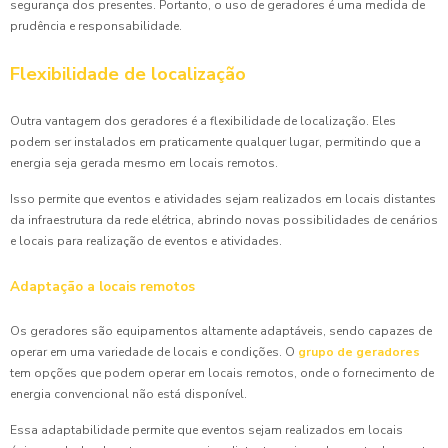
segurança dos presentes. Portanto, o uso de geradores é uma medida de
prudência e responsabilidade.
Flexibilidade de localização
Outra vantagem dos geradores é a flexibilidade de localização. Eles
podem ser instalados em praticamente qualquer lugar, permitindo que a
energia seja gerada mesmo em locais remotos.
Isso permite que eventos e atividades sejam realizados em locais distantes
da infraestrutura da rede elétrica, abrindo novas possibilidades de cenários
e locais para realização de eventos e atividades.
Adaptação a locais remotos
Os geradores são equipamentos altamente adaptáveis, sendo capazes de
operar em uma variedade de locais e condições. O
grupo de geradores
tem opções que podem operar em locais remotos, onde o fornecimento de
energia convencional não está disponível.
Essa adaptabilidade permite que eventos sejam realizados em locais