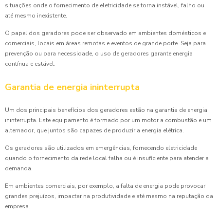
situações onde o fornecimento de eletricidade se torna instável, falho ou
até mesmo inexistente.
O papel dos geradores pode ser observado em ambientes domésticos e
comerciais, locais em áreas remotas e eventos de grande porte. Seja para
prevenção ou para necessidade, o uso de geradores garante energia
contínua e estável.
Garantia de energia ininterrupta
Um dos principais benefícios dos geradores estão na garantia de energia
ininterrupta. Este equipamento é formado por um motor a combustão e um
alternador, que juntos são capazes de produzir a energia elétrica.
Os geradores são utilizados em emergências, fornecendo eletricidade
quando o fornecimento da rede local falha ou é insuficiente para atender a
demanda.
Em ambientes comerciais, por exemplo, a falta de energia pode provocar
grandes prejuízos, impactar na produtividade e até mesmo na reputação da
empresa.