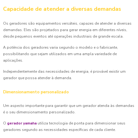
Capacidade de atender a diversas demandas
Os geradores são equipamentos versáteis, capazes de atender a diversas
demandas. Eles são projetados para gerar energia em diferentes níveis,
desde pequenos eventos até operações industriais de grande escala.
A potência dos geradores varia segundo o modelo e o fabricante,
possibilitando que sejam utilizados em uma ampla variedade de
aplicações.
Independentemente das necessidades de energia, é provável existir um
gerador que possa atender à demanda.
Dimensionamento personalizado
Um aspecto importante para garantir que um gerador atenda às demandas
é o seu dimensionamento personalizado.
O
gerador yamaha
utiliza tecnologia de ponta para dimensionar seus
geradores segundo as necessidades específicas de cada cliente.