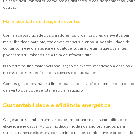
únicos e deslumbrantes, como praias distantes, picos de montanhas, entre
outros.
Maior liberdade de design de eventos
Com a adaptabilidade dos geradores, os organizadores de eventos têm
mais liberdade para projetar e executar seus planos. A possibilidade de
contar com energia elétrica em qualquer lugar abre um leque que antes
poderiam ser limitados pela falta de infraestrutura.
Isso permite uma maior personalização do evento, atendendo a desejos e
necessidades específicas dos clientes e participantes.
Com os geradores, não há limites para a localização, o tamanho ou o tipo
de evento que pode ser planejado e realizado.
Sustentabilidade e eficiência energética
Os geradores também têm um papel importante na sustentabilidade e
eficiência energética. Muitos modelos modernos são projetados para
serem altamente eficientes, consumindo menos combustível e produzindo