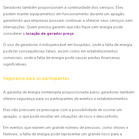
Geradores também proporcionam a continuidade dos serviços. Eles
podem manter equipamentos em funcionamento durante um apagão,
garantindo que empresas possam continuar a oferecer seus serviços sem
interrupções. Quem precisa garantir que não fique sem energia pode
considerar a
locação de gerador preço
.
O uso de geradores é indispensável em hospitais, onde a falta de energia
pode ter consequências fatais, assim como em estabelecimentos
comerciais, onde a falta de energia pode causar perdas financeiras
significativas.
Segurança para os participantes
A garantia de energia ininterrupta proporcionada pelos geradores também
oferece segurança para os participantes de eventos e estabelecimentos.
Eles não precisam se preocupar com a possibilidade de ocorrer um
apagão, o que pode resultar em situações de risco e desconforto.
Em eventos que reúnem um grande número de pessoas, como shows e
festivais, a falta de energia pode representar um grande risco para a