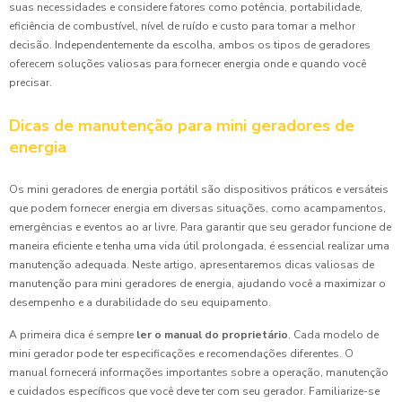
suas necessidades e considere fatores como potência, portabilidade,
eficiência de combustível, nível de ruído e custo para tomar a melhor
decisão. Independentemente da escolha, ambos os tipos de geradores
oferecem soluções valiosas para fornecer energia onde e quando você
precisar.
Dicas de manutenção para mini geradores de
energia
Os mini geradores de energia portátil são dispositivos práticos e versáteis
que podem fornecer energia em diversas situações, como acampamentos,
emergências e eventos ao ar livre. Para garantir que seu gerador funcione de
maneira eficiente e tenha uma vida útil prolongada, é essencial realizar uma
manutenção adequada. Neste artigo, apresentaremos dicas valiosas de
manutenção para mini geradores de energia, ajudando você a maximizar o
desempenho e a durabilidade do seu equipamento.
A primeira dica é sempre
ler o manual do proprietário
. Cada modelo de
mini gerador pode ter especificações e recomendações diferentes. O
manual fornecerá informações importantes sobre a operação, manutenção
e cuidados específicos que você deve ter com seu gerador. Familiarize-se