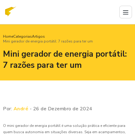
Home
Categorias
Artigos
Mini gerador de energia portátil: 7 razões para ter um
Mini gerador de energia portátil:
7 razões para ter um
Por:
André
- 26 de Dezembro de 2024
O mini gerador de energia portátil é uma solução prática e eficiente para
quem busca autonomia em situações diversas. Seja em acampamentos,