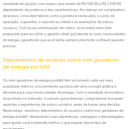
variedade de opções com preços que variam de R$ 500,00 a R$ 3.500,00,
dependendo da potência e das características. Ao realizar um comparativo
de preços, considere fatores como a potência necessária, o custo de
operação, a garantia, o suporte ao cliente e as avaliações de outros
usuários. Com essas informações em mãos, você estará mais bem
preparado para escolher o gerador ideal que atenda às suas necessidades
de energia, garantindo que você tenha sempre uma fonte confiável quando
precisar.
Depoimentos de usuários sobre mini geradores
de energia portátil
Os mini geradores de energia portátil têm se tornado cada vez mais
populares entre os consumidores que buscam uma solução prática e
eficiente para suas necessidades de energia. Com a variedade de modelos
disponíveis no mercado, é comum que potenciais compradores busquem
opiniões e experiências de outros usuários antes de tomar uma decisão.
Neste artigo, reunimos depoimentos de usuários sobre mini geradores de
energia portátil, destacando suas experiências, vantagens e desvantagens,
para ajudar você a entender melhor o que esperar desse tipo de
equipamento.