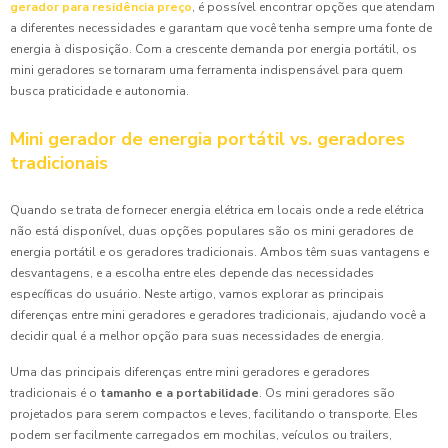
gerador para residência preço
, é possível encontrar opções que atendam
a diferentes necessidades e garantam que você tenha sempre uma fonte de
energia à disposição. Com a crescente demanda por energia portátil, os
mini geradores se tornaram uma ferramenta indispensável para quem
busca praticidade e autonomia.
Mini gerador de energia portátil vs. geradores
tradicionais
Quando se trata de fornecer energia elétrica em locais onde a rede elétrica
não está disponível, duas opções populares são os mini geradores de
energia portátil e os geradores tradicionais. Ambos têm suas vantagens e
desvantagens, e a escolha entre eles depende das necessidades
específicas do usuário. Neste artigo, vamos explorar as principais
diferenças entre mini geradores e geradores tradicionais, ajudando você a
decidir qual é a melhor opção para suas necessidades de energia.
Uma das principais diferenças entre mini geradores e geradores
tradicionais é o
tamanho e a portabilidade
. Os mini geradores são
projetados para serem compactos e leves, facilitando o transporte. Eles
podem ser facilmente carregados em mochilas, veículos ou trailers,