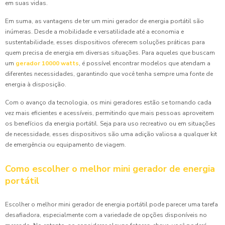
em suas vidas.
Em suma, as vantagens de ter um mini gerador de energia portátil são
inúmeras. Desde a mobilidade e versatilidade até a economia e
sustentabilidade, esses dispositivos oferecem soluções práticas para
quem precisa de energia em diversas situações. Para aqueles que buscam
um
gerador 10000 watts
, é possível encontrar modelos que atendam a
diferentes necessidades, garantindo que você tenha sempre uma fonte de
energia à disposição.
Com o avanço da tecnologia, os mini geradores estão se tornando cada
vez mais eficientes e acessíveis, permitindo que mais pessoas aproveitem
os benefícios da energia portátil. Seja para uso recreativo ou em situações
de necessidade, esses dispositivos são uma adição valiosa a qualquer kit
de emergência ou equipamento de viagem.
Como escolher o melhor mini gerador de energia
portátil
Escolher o melhor mini gerador de energia portátil pode parecer uma tarefa
desafiadora, especialmente com a variedade de opções disponíveis no