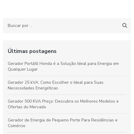
Últimas postagens
Gerador Portátil Honda é a Solução Ideal para Energia em
Qualquer Lugar
Gerador 25 kVA: Como Escolher o Ideal para Suas
Necessidades Energéticas
Gerador 500 KVA Preço: Descubra os Melhores Modelos e
Ofertas do Mercado
Gerador de Energia de Pequeno Porte Para Residências e
Comércio