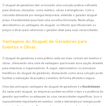
O aluguel de geradores tem se tornado uma solução prática e eficiente
para diversas situações, como eventos, obras e emergências. Com a
crescente demanda por energia temporária, entender o gerador aluguel
preço é fundamental para fazer uma escolha informada. Neste artigo,
abordaremos as vantagens do aluguel, os fatores que influenciam os
preços e dicas para selecionar o gerador ideal para suas necessidades.
Vantagens do Aluguel de Geradores para
Eventos e Obras
O aluguel de geradores é uma prática cada vez mais comum em eventos e
obras, oferecendo uma série de vantagens que tornam essa opção atraente
para empresas e organizadores. A seguir, exploraremos os principais
benefícios do aluguel de geradores, destacando como essa solução pode
facilitar a realização de projetos e eventos de forma eficiente e segura.
Uma das principais vantagens do aluguel de geradores é a
flexibilidade
.
Ao optar pelo aluguel, as empresas podem escolher o tipo e a potência do
gerador que melhor se adequam às suas necessidades específicas. Isso é
especialmente importante em eventos, onde a demanda por energia pode