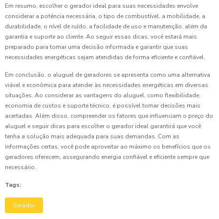
Em resumo, escolher o gerador ideal para suas necessidades envolve
considerar a potência necessária, o tipo de combustível, a mobilidade, a
durabilidade, o nível de ruído, a facilidade de uso e manutenção, além da
garantia e suporte ao cliente. Ao seguir essas dicas, você estará mais
preparado para tomar uma decisão informada e garantir que suas
necessidades energéticas sejam atendidas de forma eficiente e confiável.
Em conclusão, o aluguel de geradores se apresenta como uma alternativa
viável e econômica para atender às necessidades energéticas em diversas
situações. Ao considerar as vantagens do aluguel, como flexibilidade,
economia de custos e suporte técnico, é possível tomar decisões mais
acertadas. Além disso, compreender os fatores que influenciam o preço do
aluguel e seguir dicas para escolher o gerador ideal garantirá que você
tenha a solução mais adequada para suas demandas. Com as
informações certas, você pode aproveitar ao máximo os benefícios que os
geradores oferecem, assegurando energia confiável e eficiente sempre que
necessário.
Tags:
Gerador