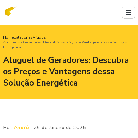
Home
Categorias
Artigos
Aluguel de Geradores: Descubra os Preços e Vantagens dessa Solução
Energética
Aluguel de Geradores: Descubra
os Preços e Vantagens dessa
Solução Energética
Por:
André
- 26 de Janeiro de 2025