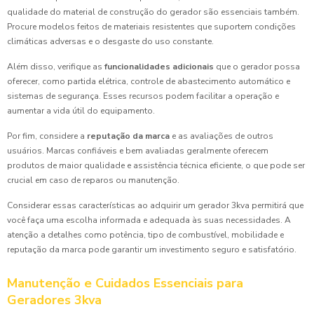
qualidade do material de construção do gerador são essenciais também.
Procure modelos feitos de materiais resistentes que suportem condições
climáticas adversas e o desgaste do uso constante.
Além disso, verifique as
funcionalidades adicionais
que o gerador possa
oferecer, como partida elétrica, controle de abastecimento automático e
sistemas de segurança. Esses recursos podem facilitar a operação e
aumentar a vida útil do equipamento.
Por fim, considere a
reputação da marca
e as avaliações de outros
usuários. Marcas confiáveis e bem avaliadas geralmente oferecem
produtos de maior qualidade e assistência técnica eficiente, o que pode ser
crucial em caso de reparos ou manutenção.
Considerar essas características ao adquirir um gerador 3kva permitirá que
você faça uma escolha informada e adequada às suas necessidades. A
atenção a detalhes como potência, tipo de combustível, mobilidade e
reputação da marca pode garantir um investimento seguro e satisfatório.
Manutenção e Cuidados Essenciais para
Geradores 3kva