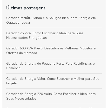
Últimas postagens
Gerador Portátil Honda é a Solução Ideal para Energia em
Qualquer Lugar
Gerador 25 kVA: Como Escolher o Ideal para Suas
Necessidades Energéticas
Gerador 500 KVA Preço: Descubra os Melhores Modelos e
Ofertas do Mercado
Gerador de Energia de Pequeno Porte Para Residências e
Comércio
Gerador de Energia Valor: Como Escolher o Melhor para Seu
Projeto
Gerador de Energia 220 Volts: Como Escolher o Ideal para
Suas Necessidades