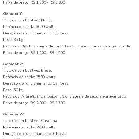
Faixa de preço: R$ 1.500 - R$ 1.800
Gerador Y:
Tipo de combustível: Etanol
Potência de saída: 3000 watts
Duração do funcionamento: 10 horas
Peso: 35 kg
Recursos: Bivolt, sistema de controle automático, rodas para transporte
Faixa de preço: R$ 1.200 - R$ 1.500
Gerador Z:
Tipo de combustível: Diesel
Potência de saída: 3500 watts
Duração do funcionamento: 12 horas
Peso: 50 kg
Recursos: Alta eficiência, baixo ruído, sistema de segurança avançado
Faixa de preço: R$ 2.000 - R$ 2.500
Gerador W:
Tipo de combustível: Gasolina
Potência de saída: 2900 watts
Duração do funcionamento: 6 horas