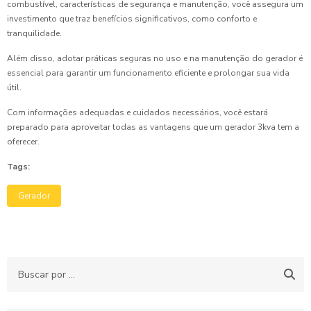
combustível, características de segurança e manutenção, você assegura um
investimento que traz benefícios significativos, como conforto e
tranquilidade.
Além disso, adotar práticas seguras no uso e na manutenção do gerador é
essencial para garantir um funcionamento eficiente e prolongar sua vida
útil.
Com informações adequadas e cuidados necessários, você estará
preparado para aproveitar todas as vantagens que um gerador 3kva tem a
oferecer.
Tags:
Gerador