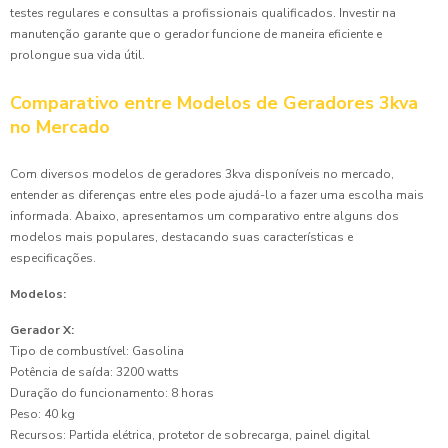
testes regulares e consultas a profissionais qualificados. Investir na
manutenção garante que o gerador funcione de maneira eficiente e
prolongue sua vida útil.
Comparativo entre Modelos de Geradores 3kva
no Mercado
Com diversos modelos de geradores 3kva disponíveis no mercado,
entender as diferenças entre eles pode ajudá-lo a fazer uma escolha mais
informada. Abaixo, apresentamos um comparativo entre alguns dos
modelos mais populares, destacando suas características e
especificações.
Modelos:
Gerador X:
Tipo de combustível: Gasolina
Potência de saída: 3200 watts
Duração do funcionamento: 8 horas
Peso: 40 kg
Recursos: Partida elétrica, protetor de sobrecarga, painel digital