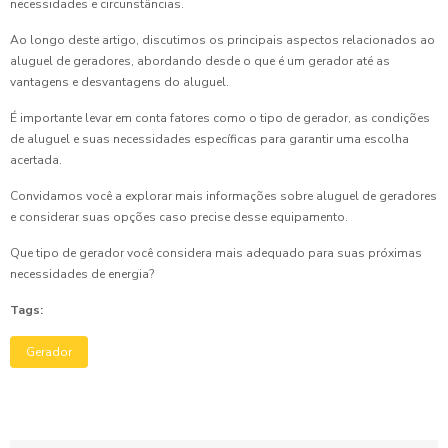
necessidades e circunstâncias.
Ao longo deste artigo, discutimos os principais aspectos relacionados ao
aluguel de geradores, abordando desde o que é um gerador até as
vantagens e desvantagens do aluguel.
É importante levar em conta fatores como o tipo de gerador, as condições
de aluguel e suas necessidades específicas para garantir uma escolha
acertada.
Convidamos você a explorar mais informações sobre aluguel de geradores
e considerar suas opções caso precise desse equipamento.
Que tipo de gerador você considera mais adequado para suas próximas
necessidades de energia?
Tags:
Gerador