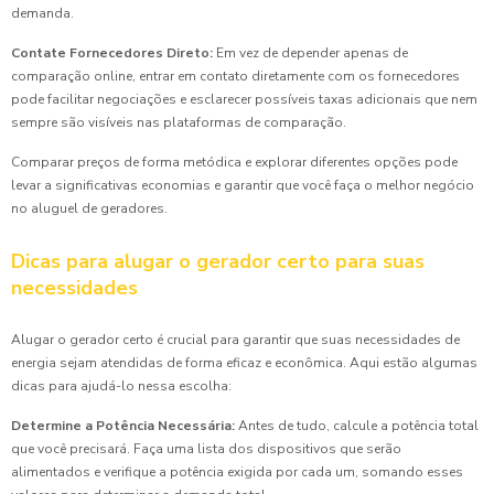
demanda.
Contate Fornecedores Direto:
Em vez de depender apenas de
comparação online, entrar em contato diretamente com os fornecedores
pode facilitar negociações e esclarecer possíveis taxas adicionais que nem
sempre são visíveis nas plataformas de comparação.
Comparar preços de forma metódica e explorar diferentes opções pode
levar a significativas economias e garantir que você faça o melhor negócio
no aluguel de geradores.
Dicas para alugar o gerador certo para suas
necessidades
Alugar o gerador certo é crucial para garantir que suas necessidades de
energia sejam atendidas de forma eficaz e econômica. Aqui estão algumas
dicas para ajudá-lo nessa escolha:
Determine a Potência Necessária:
Antes de tudo, calcule a potência total
que você precisará. Faça uma lista dos dispositivos que serão
alimentados e verifique a potência exigida por cada um, somando esses