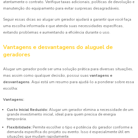
atentamente o contrato. Verifique taxas adicionais, políticas de devolução e
manutenção do equipamento para evitar surpresas desagradáveis.
Seguir essas dicas ao alugar um gerador ajudará a garantir que você faça
uma escolha informada e que atenda suas necessidades específicas,
evitando problemas e aumentando a eficiência durante o uso.
Vantagens e desvantagens do aluguel de
geradores
Alugar um gerador pode ser uma solução prática para diversas situações,
mas assim como qualquer decisão, possui suas
vantagens e
desvantagens
. Aqui está um resumo para ajudá-lo a ponderar sobre essa
escolha:
Vantagens:
Custo Inicial Reduzido:
Alugar um gerador elimina a necessidade de um
grande investimento inicial, ideal para quem precisa de energia
temporária.
Flexibilidade:
Permite escolher o tipo e potência do gerador conforme a
demanda específica do projeto ou evento. Isso é especialmente útil em
situações que mudam rapidamente.