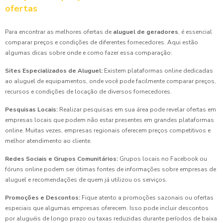
ofertas
Para encontrar as melhores ofertas de
aluguel de geradores
, é essencial
comparar preços e condições de diferentes fornecedores. Aqui estão
algumas dicas sobre onde e como fazer essa comparação:
Sites Especializados de Aluguel:
Existem plataformas online dedicadas
ao aluguel de equipamentos, onde você pode facilmente comparar preços,
recursos e condições de locação de diversos fornecedores.
Pesquisas Locais:
Realizar pesquisas em sua área pode revelar ofertas em
empresas locais que podem não estar presentes em grandes plataformas
online. Muitas vezes, empresas regionais oferecem preços competitivos e
melhor atendimento ao cliente.
Redes Sociais e Grupos Comunitários:
Grupos locais no Facebook ou
fóruns online podem ser ótimas fontes de informações sobre empresas de
aluguel e recomendações de quem já utilizou os serviços.
Promoções e Descontos:
Fique atento a promoções sazonais ou ofertas
especiais que algumas empresas oferecem. Isso pode incluir descontos
por aluguéis de longo prazo ou taxas reduzidas durante períodos de baixa