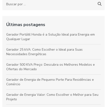
Últimas postagens
Gerador Portátil Honda é a Solução Ideal para Energia em
Qualquer Lugar
Gerador 25 kVA: Como Escolher o Ideal para Suas
Necessidades Energéticas
Gerador 500 KVA Preço: Descubra os Melhores Modelos e
Ofertas do Mercado
Gerador de Energia de Pequeno Porte Para Residências e
Comércio
Gerador de Energia Valor: Como Escolher o Melhor para Seu
Projeto