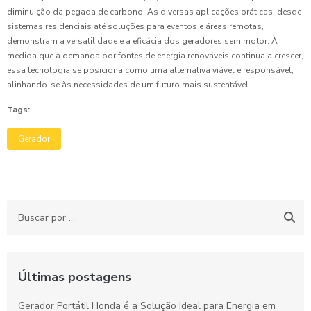
diminuição da pegada de carbono. As diversas aplicações práticas, desde
sistemas residenciais até soluções para eventos e áreas remotas,
demonstram a versatilidade e a eficácia dos geradores sem motor. À
medida que a demanda por fontes de energia renováveis continua a crescer,
essa tecnologia se posiciona como uma alternativa viável e responsável,
alinhando-se às necessidades de um futuro mais sustentável.
Tags:
Gerador
Últimas postagens
Gerador Portátil Honda é a Solução Ideal para Energia em