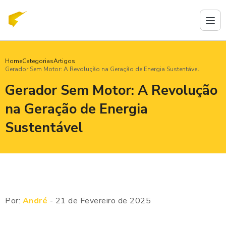
Home
Categorias
Artigos
Gerador Sem Motor: A Revolução na Geração de Energia Sustentável
Gerador Sem Motor: A Revolução
na Geração de Energia
Sustentável
Por:
André
- 21 de Fevereiro de 2025