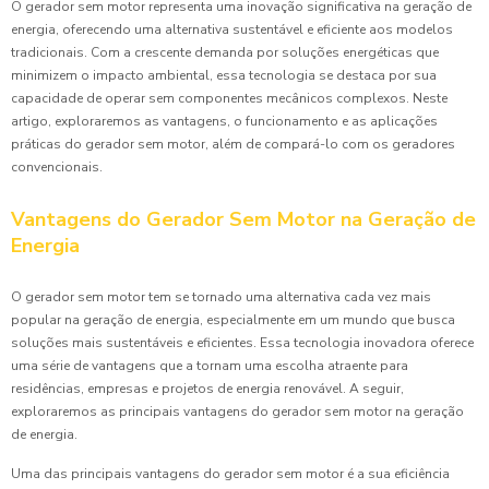
O gerador sem motor representa uma inovação significativa na geração de
energia, oferecendo uma alternativa sustentável e eficiente aos modelos
tradicionais. Com a crescente demanda por soluções energéticas que
minimizem o impacto ambiental, essa tecnologia se destaca por sua
capacidade de operar sem componentes mecânicos complexos. Neste
artigo, exploraremos as vantagens, o funcionamento e as aplicações
práticas do gerador sem motor, além de compará-lo com os geradores
convencionais.
Vantagens do Gerador Sem Motor na Geração de
Energia
O gerador sem motor tem se tornado uma alternativa cada vez mais
popular na geração de energia, especialmente em um mundo que busca
soluções mais sustentáveis e eficientes. Essa tecnologia inovadora oferece
uma série de vantagens que a tornam uma escolha atraente para
residências, empresas e projetos de energia renovável. A seguir,
exploraremos as principais vantagens do gerador sem motor na geração
de energia.
Uma das principais vantagens do gerador sem motor é a sua eficiência