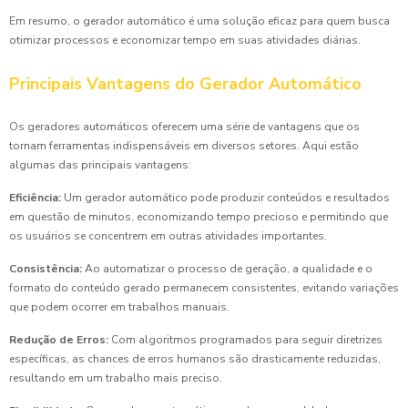
Em resumo, o gerador automático é uma solução eficaz para quem busca
otimizar processos e economizar tempo em suas atividades diárias.
Principais Vantagens do Gerador Automático
Os geradores automáticos oferecem uma série de vantagens que os
tornam ferramentas indispensáveis em diversos setores. Aqui estão
algumas das principais vantagens:
Eficiência:
Um gerador automático pode produzir conteúdos e resultados
em questão de minutos, economizando tempo precioso e permitindo que
os usuários se concentrem em outras atividades importantes.
Consistência:
Ao automatizar o processo de geração, a qualidade e o
formato do conteúdo gerado permanecem consistentes, evitando variações
que podem ocorrer em trabalhos manuais.
Redução de Erros:
Com algoritmos programados para seguir diretrizes
específicas, as chances de erros humanos são drasticamente reduzidas,
resultando em um trabalho mais preciso.