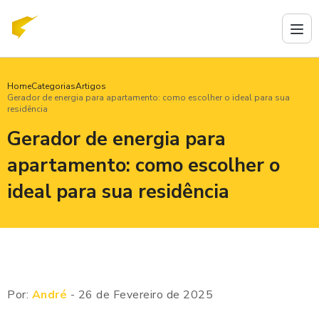
Home
Categorias
Artigos
Gerador de energia para apartamento: como escolher o ideal para sua
residência
Gerador de energia para
apartamento: como escolher o
ideal para sua residência
Por:
André
- 26 de Fevereiro de 2025