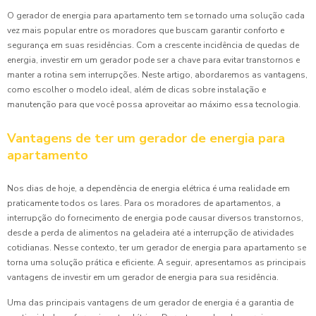
O gerador de energia para apartamento tem se tornado uma solução cada
vez mais popular entre os moradores que buscam garantir conforto e
segurança em suas residências. Com a crescente incidência de quedas de
energia, investir em um gerador pode ser a chave para evitar transtornos e
manter a rotina sem interrupções. Neste artigo, abordaremos as vantagens,
como escolher o modelo ideal, além de dicas sobre instalação e
manutenção para que você possa aproveitar ao máximo essa tecnologia.
Vantagens de ter um gerador de energia para
apartamento
Nos dias de hoje, a dependência de energia elétrica é uma realidade em
praticamente todos os lares. Para os moradores de apartamentos, a
interrupção do fornecimento de energia pode causar diversos transtornos,
desde a perda de alimentos na geladeira até a interrupção de atividades
cotidianas. Nesse contexto, ter um gerador de energia para apartamento se
torna uma solução prática e eficiente. A seguir, apresentamos as principais
vantagens de investir em um gerador de energia para sua residência.
Uma das principais vantagens de um gerador de energia é a garantia de