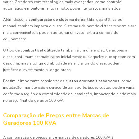
variar. Geradores com tecnologias mais avançadas, como controle
automático e monitoramento remoto, podem ter preços mais altos.
Além disso, a
configuração do sistema de partida
, seja elétrica ou
manual, também impacta o custo. Sistemas de partida elétrica tendem a ser
mais convenientes e podem adicionar um valor extra à compra do
equipamento.
O tipo de
combustível utilizado
também é um diferencial. Geradores a
diesel costumam ser mais caros inicialmente que aqueles que operam com
gasolina, mas a longa durabilidade e a eficiência do diesel podem
justificar o investimento a longo prazo.
Por fim, é importante considerar os
custos adicionais associados
, como
instalação, manutenção e serviço de transporte. Esses custos podem variar
conforme a região e a complexidade da instalação, impactando ainda mais
no preço final do gerador 100 KVA.
Comparação de Preços entre Marcas de
Geradores 100 KVA
A comparação de preços entre marcas de geradores 100 KVA é