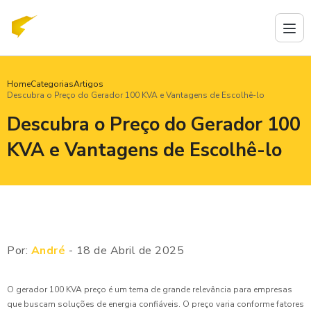
Home
Categorias
Artigos
Descubra o Preço do Gerador 100 KVA e Vantagens de Escolhê-lo
Descubra o Preço do Gerador 100
KVA e Vantagens de Escolhê-lo
Por:
André
- 18 de Abril de 2025
O gerador 100 KVA preço é um tema de grande relevância para empresas
que buscam soluções de energia confiáveis. O preço varia conforme fatores