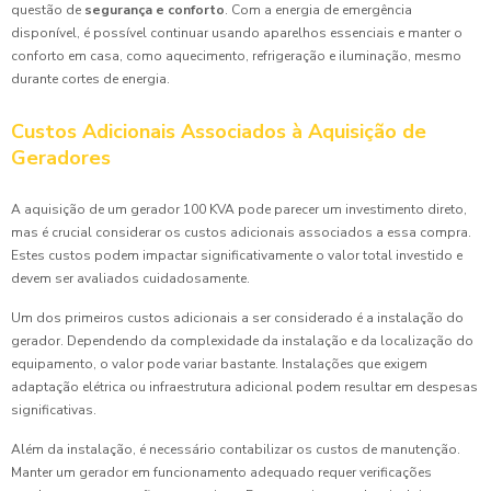
questão de
segurança e conforto
. Com a energia de emergência
disponível, é possível continuar usando aparelhos essenciais e manter o
conforto em casa, como aquecimento, refrigeração e iluminação, mesmo
durante cortes de energia.
Custos Adicionais Associados à Aquisição de
Geradores
A aquisição de um gerador 100 KVA pode parecer um investimento direto,
mas é crucial considerar os custos adicionais associados a essa compra.
Estes custos podem impactar significativamente o valor total investido e
devem ser avaliados cuidadosamente.
Um dos primeiros custos adicionais a ser considerado é a instalação do
gerador. Dependendo da complexidade da instalação e da localização do
equipamento, o valor pode variar bastante. Instalações que exigem
adaptação elétrica ou infraestrutura adicional podem resultar em despesas
significativas.
Além da instalação, é necessário contabilizar os custos de manutenção.
Manter um gerador em funcionamento adequado requer verificações