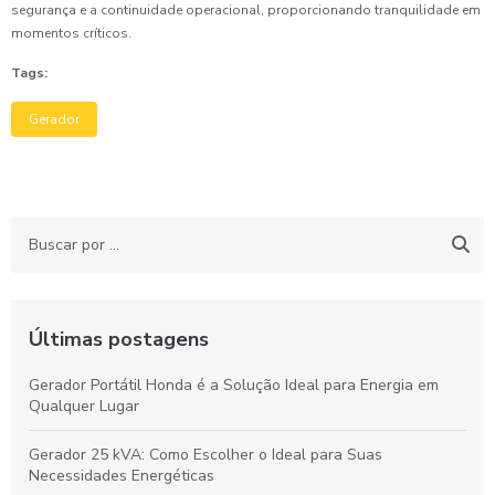
segurança e a continuidade operacional, proporcionando tranquilidade em
momentos críticos.
Tags:
Gerador
Últimas postagens
Gerador Portátil Honda é a Solução Ideal para Energia em
Qualquer Lugar
Gerador 25 kVA: Como Escolher o Ideal para Suas
Necessidades Energéticas